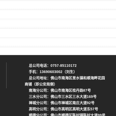
总公司电话：0757-85110172
手机：13690603002（刘生）
总公司地址：佛山市南海区里水镇和顺海畔花园
商铺（即公安局侧）
南海分公司：佛山市南海区桂丹路87号
三水分公司：佛山市三水区三水大道169号
禅城分公司：佛山市禅城区南庄大道92号
高明分公司：佛山市高明区高明大道东57号
顺德分公司：佛山市顺德区陈村镇陈村大道99号