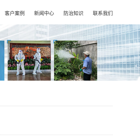
客户案例
新闻中心
防治知识
联系我们