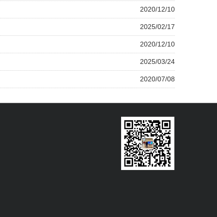
2020/12/10
2025/02/17
2020/12/10
2025/03/24
2020/07/08