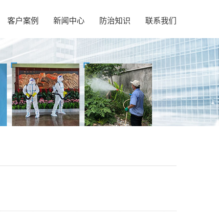
客户案例
新闻中心
防治知识
联系我们