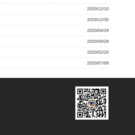
2020/12/10
2019/12/30
2020/04/29
2020/09/28
2020/02/26
2020/07/08