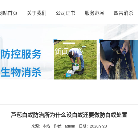
网站首页
关于我们
公司证书
服务范围
四害消杀
新闻中心
芦苞白蚁防治所为什么没白蚁还要做防白蚁处置
来源：本站
作者：admin
日期：2020/9/28